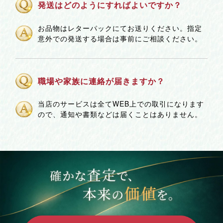
発送はどのようにすればよいですか？
お品物はレターパックにてお送りください。指定
意外での発送する場合は事前にご相談ください。
職場や家族に連絡が届きますか？
当店のサービスは全てWEB上での取引になります
ので、通知や書類などは届くことはありません。