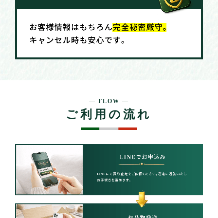
— FLOW —
ご利用の流れ