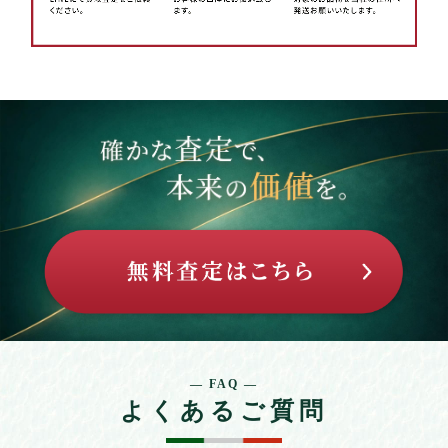
— FAQ —
よくあるご質問