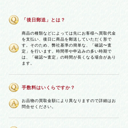
「後日郵送」とは？
商品の種類などによっては先にお客様へ買取代金
を支払い、後日に商品を郵送していただく形で
す。そのため、弊社基準の簡単な、「確認〜査
定」を行います。時間帯や申込みの多い時期で
は、「確認〜査定」の時間が長くなる場合があり
ます。
手数料はいくらですか？
お品物の買取金額により異なりますので詳細はお
問合せください。